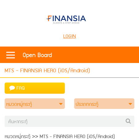
LOGIN
Open Board
MTS - FINANSIA HERO (iOS/Android)
FAQ
หมวดหมู่กระทู้
ประเภทกระทู้
หมวดหมู่กระทู้ >> MTS - FINANSIA HERO (iOS/Android)