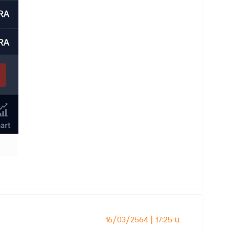
16/03/2564 | 17:25 น.