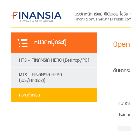
บริษัทหลักทรัพย์ ฟินันเซีย ไซรั
Finansia Syrus Securities Public Co
หมวดหมู่กระทู้
Open
HTS - FINANSIA HERO (Desktop/PC)
ค้นหากระท
MTS - FINANSIA HERO
(iOS/Android)
กระทู้ทั้งหมด
หมวดห
ประเภทก