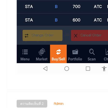
Admin
ความคิดเห็นที่ 2