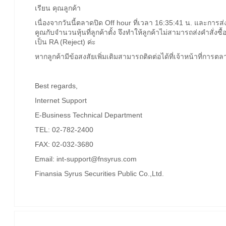
เรียน คุณลูกค้า
เนื่องจากวันนี้ตลาดปิด Off hour ที่เวลา 16:35:41 น. และกา
คูณกับจำนวนหุ้นที่ลูกค้าตั้ง จึงทำให้ลูกค้าไม่สามารถส่งคำสั่งซื
เป็น RA (Reject) ค่ะ
หากลูกค้ามีข้อสงสัยเพิ่มเติมสามารถติดต่อได้ที่เจ้าหน้าที่การต
Best regards,
Internet Support
E-Business Technical Department
TEL: 02-782-2400
FAX: 02-032-3680
Email: int-support@fnsyrus.com
Finansia Syrus Securities Public Co.,Ltd.