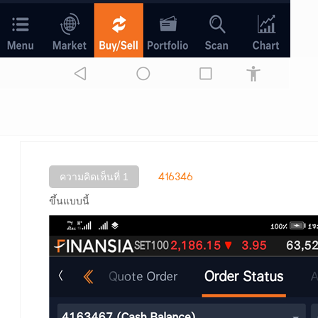
416346
ความคิดเห็นที่ 1
ขึ้นแบบนี้