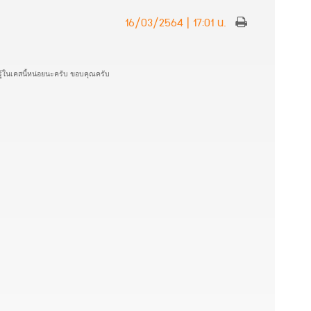
16/03/2564 | 17:01 น.
รู้ในเคสนี้หน่อยนะครับ ขอบคุณครับ