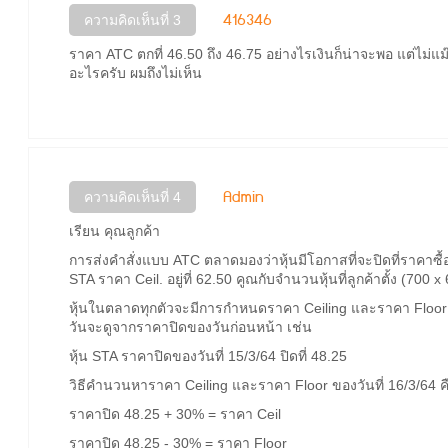
416346
ความคิดเห็นที่ 3
ราคา ATC ตกที่ 46.50 ถึง 46.75 อย่างไรเงินก็น่าจะพอ แต่ไม่แม๊
อะไรครับ ผมถึงไม่เห็น
Admin
ความคิดเห็นที่ 4
เรียน คุณลูกค้า
การส่งคำสั่งแบบ ATC ตลาดมองว่าหุ้นมีโอกาสที่จะปิดที่ราคาซื้อ
STA ราคา Ceil. อยู่ที่ 62.50 คูณกับจำนวนหุ้นที่ลูกค้าตั้ง (700
หุ้นในตลาดทุกตัวจะมีการกำหนดราคา Ceiling และราคา Floo
วันจะดูจากราคาปิดของวันก่อนหน้า เช่น
หุ้น STA ราคาปิดของวันที่ 15/3/64 ปิดที่ 48.25
วิธีคำนวนหาราคา Ceiling และราคา Floor ของวันที่ 16/3/64 ค
ราคาปิด 48.25 + 30% = ราคา Ceil
ราคาปิด 48.25 - 30% = ราคา Floor