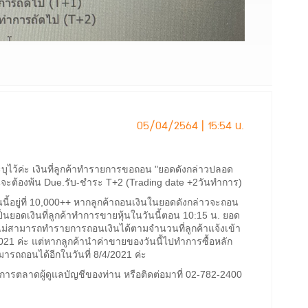
05/04/2564 | 15:54 น.
ุไว้ค่ะ เงินที่ลูกค้าทำรายการขอถอน "ยอดดังกล่าวปลอด
จะต้องพ้น Due.รับ-ชำระ T+2 (Trading date +2วันทำการ)
ี้อยู่ที่ 10,000++ หากลูกค้าถอนเงินในยอดดังกล่าวจะถอน
ป็นยอดเงินที่ลูกค้าทำการขายหุ้นในวันนี้ตอน 10:15 น. ยอด
ังไม่สามารถทำรายการถอนเงินได้ตามจำนวนที่ลูกค้าแจ้งเข้า
21 ค่ะ แต่หากลูกค้านำค่าขายของวันนี้ไปทำการซื้อหลัก
มารถถอนได้อีกในวันที่ 8/4/2021 ค่ะ
่การตลาดผู้ดูแลบัญชีของท่าน หรือติดต่อมาที่ 02-782-2400