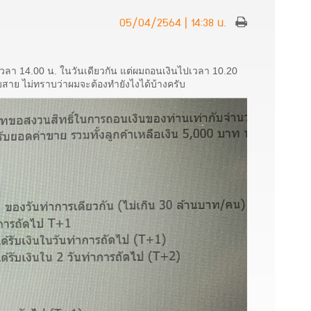
05/04/2564 | 14:38 น.
นเวลา 14.00 น. ในวันเดียวกัน แต่ผมถอนเงินไปเวลา 10.20
บสาย ไม่ทราบว่าผมจะต้องทำยังไงได้บ้างครับ