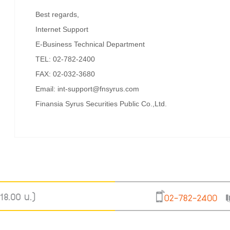
Best regards,
Internet Support
E-Business Technical Department
TEL: 02-782-2400
FAX: 02-032-3680
Email: int-support@fnsyrus.com
Finansia Syrus Securities Public Co.,Ltd.