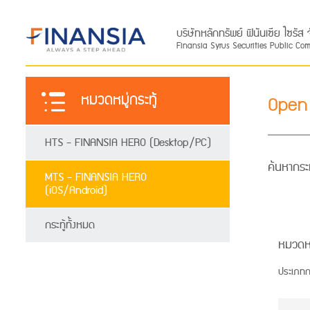
บริษัทหลักทรัพย์ ฟินันเซีย ไซรั
Finansia Syrus Securities Public Co
หมวดหมู่กระทู้
Open
HTS - FINANSIA HERO (Desktop/PC)
ค้นหากระท
MTS - FINANSIA HERO
(iOS/Android)
กระทู้ทั้งหมด
หมวดห
ประเภทก