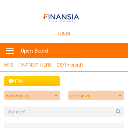
LOGIN
Open Board
MTS - FINANSIA HERO (iOS/Android)
FAQ
หมวดหมู่กระทู้
ประเภทกระทู้