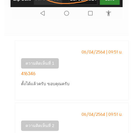
06/04/2564 | 09:51 น.
ความคิดเห็นที่ 1
416346
ตั้งได้แล้วครับ ขอบคุณครับ
06/04/2564 | 09:51 น.
ความคิดเห็นที่ 2