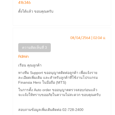
416346
ตั้งได้แล้ว ขอบคุณครับ
08/04/2564 | 02:04 น.
ความคิดเห็นที่ 3
Admin
เรียน คุณลูกค้า
ทางทีม Support ขออนุญาตติดต่อลูกค้า เพื่อแจ้งราย
ละเอียดเพิ่มเติม และสำหรับลูกค้าที่ใช้งานโปรแกรม
Finansia Hero ในมือถือ (MTS)
ในการตั้ง Auto order ขออนุญาตตรวจสอบก่อนแล้ว
จะแจ้งให้ทราบขออภัยในความไม่สะดวก ขอบคุณครับ
สอบถามข้อมูลเพิ่มเติมติดต่อ 02-728-2400