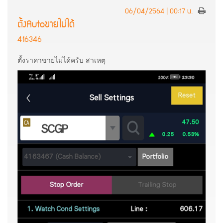
06/04/2564 | 00:17 น.
ตั้งAutoขายไม่ได้
416346
ตั้งราคาขายไม่ได้ครับ สาเหตุ