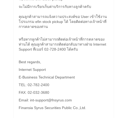
จะไม่มีการเรียกเก็บค่าบริการกับทางลูกค้าครับ
คุณลูกค้าสามารถแจ้งความประสงค์
ขอ User
เข้าใช้งาน
โปรแกรม efin stock pickup
ได้ โดยติดต่อทางเจ้าหน้าที่
การตลาดของท่าน
หรือหากลูกค้าไม่สามารถติดต่อเจ้าหน้าที่การตลาดของ
ท่านได้ คุณลูกค้าสามารถติดต่อกลับมาทางฝ่าย Internet
Support ที่เบอร์ 02-728-2400 ได้ครับ
Best regards,
Internet Support
E-Business Technical Department
TEL: 02-782-2400
FAX: 02-032-3680
Email: int-support@fnsyrus.com
Finansia Syrus Securities Public Co.,Ltd.