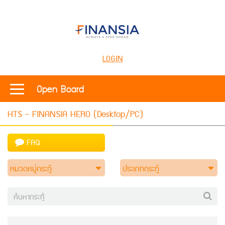
LOGIN
Open Board
HTS - FINANSIA HERO (Desktop/PC)
FAQ
หมวดหมู่กระทู้
ประเภทกระทู้