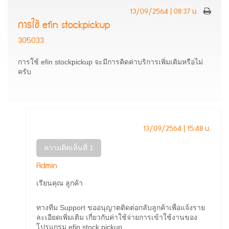
13/09/2564 | 08:37 น.
การใช้ efin stockpickup
305033
การใช้ efin stockpickup จะมีการคิดค่าบริการเพิ่มเติมหรือไม่
ครับ
13/09/2564 | 15:48 น.
ความคิดเห็นที่ 1
Admin
เรียนคุณ ลูกค้า
ทางทีม Support ขออนุญาตติดต่อกลับลูกค้าเพื่อแจ้งราย
ละเอียดเพิ่มเติม เกี่ยวกับค่าใช้จ่ายการเข้าใช้งานของ
โปรแกรม efin stock pickup