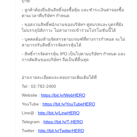
บาท
- ลูกค้าต้องยืนยันสิทธิ์จองซื้อหุ้น และชำระเงินค่าจองซื้อ
ตามเวลาที่บริษัทฯ กำหนด
- ขอสงวนสิทธิ์พนักงานของบริษัทฯ คู่สมรสและบุตรที่ยัง
ไม่บรรลุนิติภาวะ ไม่สามารถเข้าร่วมโปรโมชั่นนี้ได้
- บุคคลต้องห้ามจัดสรรตามเกณฑ์ที่ทางการกำหนด จะไม่
สามารถรับสิทธิ์การจัดสรรหุ้นได้
- สิทธิ์การจัดสรรหุ้น IPO เป็นไปตามบริษัทฯ กำหนด และ
การตัดสินของบริษัทฯ ถือเป็นที่สิ้นสุด
อ่านรายละเอียดและสอบถามเพิ่มเติมได้ที่
Tel : 02-782-2400
Website :
https://bit.ly/WebHERO
YouTube :
https://bit.ly/YouTubeHERO
Line@ :
http://bit.ly/LineHERO
Telegram :
https://bit.ly/T-HERO
Twitter :
http://bit.ly/TwiiterHERO