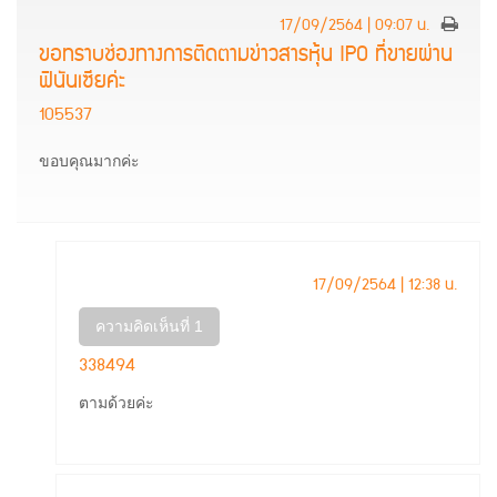
17/09/2564 | 09:07 น.
ขอทราบช่องทางการติดตามข่าวสารหุ้น IPO ที่ขายผ่าน
ฟินันเซียค่ะ
105537
ขอบคุณมากค่ะ
17/09/2564 | 12:38 น.
ความคิดเห็นที่ 1
338494
ตามด้วยค่ะ