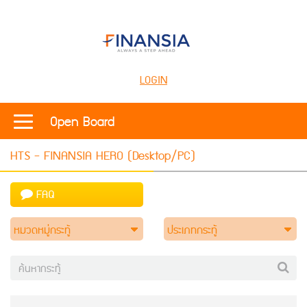
LOGIN
Open Board
HTS - FINANSIA HERO (Desktop/PC)
FAQ
หมวดหมู่กระทู้
ประเภทกระทู้