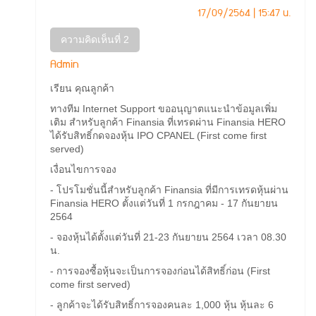
17/09/2564 | 15:47 น.
ความคิดเห็นที่ 2
Admin
เรียน คุณลูกค้า
ทางทีม Internet Support ขออนุญาตแนะนำข้อมูลเพิ่ม
เติม สำหรับลูกค้า Finansia ที่เทรดผ่าน Finansia HERO
ได้รับสิทธิ์กดจองหุ้น IPO CPANEL (First come first
served)
เงื่อนไขการจอง
- โปรโมชั่นนี้สำหรับลูกค้า Finansia ที่มีการเทรดหุ้นผ่าน
Finansia HERO ตั้งแต่วันที่ 1 กรกฎาคม - 17 กันยายน
2564
- จองหุ้นได้ตั้งแต่วันที่ 21-23 กันยายน 2564 เวลา 08.30
น.
- การจองซื้อหุ้นจะเป็นการจองก่อนได้สิทธิ์ก่อน (First
come first served)
- ลูกค้าจะได้รับสิทธิ์การจองคนละ 1,000 หุ้น หุ้นละ 6