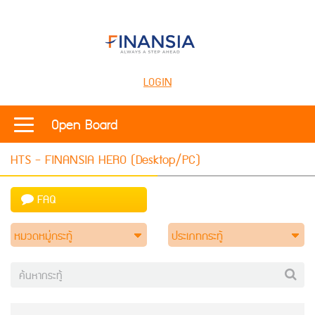
LOGIN
Open Board
HTS - FINANSIA HERO (Desktop/PC)
FAQ
หมวดหมู่กระทู้
ประเภทกระทู้