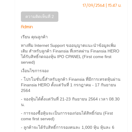
17/09/2564 | 15:47 น.
ความคิดเห็นที่ 2
Admin
เรียน คุณลูกค้า
ทางทีม Internet Support ขออนุญาตแนะนำข้อมูลเพิ่ม
เติม สำหรับลูกค้า Finansia ที่เทรดผ่าน Finansia HERO
ได้รับสิทธิ์กดจองหุ้น IPO CPANEL (First come first
served)
เงื่อนไขการจอง
- โปรโมชั่นนี้สำหรับลูกค้า Finansia ที่มีการเทรดหุ้นผ่าน
Finansia HERO ตั้งแต่วันที่ 1 กรกฎาคม - 17 กันยายน
2564
- จองหุ้นได้ตั้งแต่วันที่ 21-23 กันยายน 2564 เวลา 08.30
น.
- การจองซื้อหุ้นจะเป็นการจองก่อนได้สิทธิ์ก่อน (First
come first served)
- ลูกค้าจะได้รับสิทธิ์การจองคนละ 1,000 หุ้น หุ้นละ 6