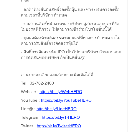
บาท
- ลูกค้าต้องยืนยันสิทธิ์จองซื้อหุ้น และชำระเงินค่าจองซื้อ
ตามเวลาที่บริษัทฯ กำหนด
- ขอสงวนสิทธิ์พนักงานของบริษัทฯ คู่สมรสและบุตรที่ยัง
ไม่บรรลุนิติภาวะ ไม่สามารถเข้าร่วมโปรโมชั่นนี้ได้
- บุคคลต้องห้ามจัดสรรตามเกณฑ์ที่ทางการกำหนด จะไม่
สามารถรับสิทธิ์การจัดสรรหุ้นได้
- สิทธิ์การจัดสรรหุ้น IPO เป็นไปตามบริษัทฯ กำหนด และ
การตัดสินของบริษัทฯ ถือเป็นที่สิ้นสุด
อ่านรายละเอียดและสอบถามเพิ่มเติมได้ที่
Tel : 02-782-2400
Website :
https://bit.ly/WebHERO
YouTube :
https://bit.ly/YouTubeHERO
Line@ :
http://bit.ly/LineHERO
Telegram :
https://bit.ly/T-HERO
Twitter :
http://bit.ly/TwiiterHERO