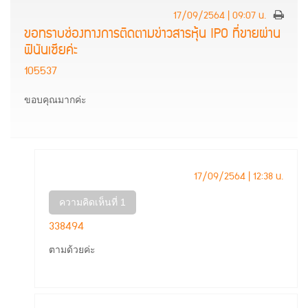
17/09/2564 | 09:07 น.
ขอทราบช่องทางการติดตามข่าวสารหุ้น IPO ที่ขายผ่าน
ฟินันเซียค่ะ
105537
ขอบคุณมากค่ะ
17/09/2564 | 12:38 น.
ความคิดเห็นที่ 1
338494
ตามด้วยค่ะ