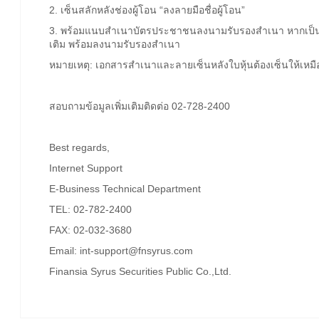
2. เซ็นสลักหลังช่องผู้โอน “ลงลายมือชื่อผู้โอน”
3. พร้อมแนบสำเนาบัตรประชาชนลงนามรับรองสำเนา หากเป็น
เติม พร้อมลงนามรับรองสำเนา
หมายเหตุ: เอกสารสำเนาและลายเซ็นหลังใบหุ้นต้องเซ็นให้เหมื
สอบถามข้อมูลเพิ่มเติมติดต่อ 02-728-2400
Best regards,
Internet Support
E-Business Technical Department
TEL: 02-782-2400
FAX: 02-032-3680
Email: int-support@fnsyrus.com
Finansia Syrus Securities Public Co.,Ltd.