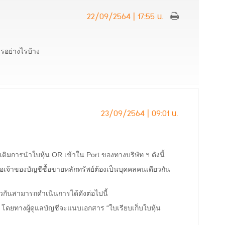
22/09/2564 | 17:55 น.
รอย่างไรบ้าง
23/09/2564 | 09:01 น.
เติมการนำใบหุ้น OR เข้าใน Port ของทางบริษัท ฯ ดังนี้
ื่อเจ้าของบัญชีซื้อขายหลักทรัพย์ต้องเป็นบุคคลคนเดียวกัน
ียวกันสามารถดำเนินการได้ดังต่อไปนี้
ุ้น โดยทางผู้ดูแลบัญชีจะแนบเอกสาร “ใบเรียบเก็บใบหุ้น