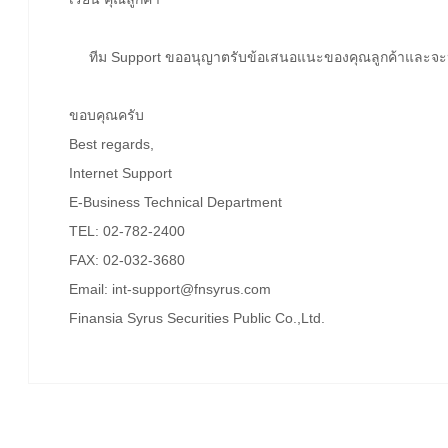
ทีม Support ขออนุญาตรับข้อเสนอแนะของคุณลูกค้าและจะป
ขอบคุณครับ
Best regards,
Internet Support
E-Business Technical Department
TEL: 02-782-2400
FAX: 02-032-3680
Email: int-support@fnsyrus.com
Finansia Syrus Securities Public Co.,Ltd.