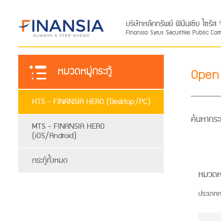
บริษัทหลักทรัพย์ ฟินันเซีย ไซรั
Finansia Syrus Securities Public Co
หมวดหมู่กระทู้
Open
HTS - FINANSIA HERO (Desktop/PC)
ค้นหากระท
MTS - FINANSIA HERO
(iOS/Android)
กระทู้ทั้งหมด
หมวดห
ประเภทกร