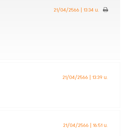
21/04/2566 | 13:34 น.
21/04/2566 | 13:39 น.
21/04/2566 | 16:51 น.