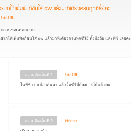
อยากให้เพิ่มฟังก์ชั่นใส่ dw แล้วมาทีเดียวครบทุกซีรี่ย์ค่ะ
560110
รบกวนขอเสนอนะคะ
ยากให้เพิ่มฟังก์ชั่นใส่ dw แล้วมาทีเดียวครบทุกซีรี่ย์ ทั้งมือถือ และพีซี เลยค่ะ
560110
ความคิดเห็นที่ 1
ในพีซี เราเลือกค้นหา แล้วจิ้มซีรี่ที่ต้องการได้แล้วค่ะ
Admin
ความคิดเห็นที่ 2
เรียน คุณลูกค้า