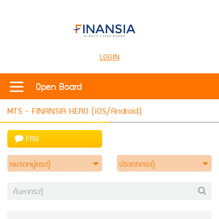
LOGIN
Open Board
MTS - FINANSIA HERO (iOS/Android)
FAQ
หมวดหมู่กระทู้
ประเภทกระทู้