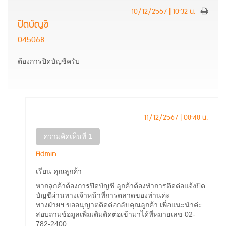
10/12/2567 | 10:32 น.
ปิดบัญชี
045068
ต้องการปิดบัญชีครับ
11/12/2567 | 08:48 น.
ความคิดเห็นที่ 1
Admin
เรียน คุณลูกค้า
หากลูกค้าต้องการปิดบัญชี ลูกค้าต้องทำการติดต่อแจ้งปิด
บัญชีผ่านทางเจ้าหน้าที่การตลาดของท่านค่ะ
ทางฝ่ายฯ ขออนุญาตติดต่อกลับคุณลูกค้า เพื่อแนะนำค่ะ
สอบถามข้อมูลเพิ่มเติมติดต่อเข้ามาได้ที่หมายเลข 02-
782-2400