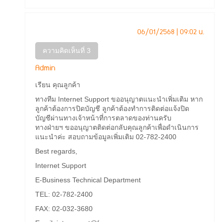
06/01/2568 | 09:02 น.
ความคิดเห็นที่ 3
Admin
เรียน คุณลูกค้า
ทางทีม Internet Support ขออนุญาตแนะนำเพิ่มเติม หาก
ลูกค้าต้องการปิดบัญชี ลูกค้าต้องทำการติดต่อแจ้งปิด
บัญชีผ่านทางเจ้าหน้าที่การตลาดของท่านครับ
ทางฝ่ายฯ ขออนุญาตติดต่อกลับคุณลูกค้าเพื่อดำเนินการ
แนะนำค่ะ สอบถามข้อมูลเพิ่มเติม 02-782-2400
Best regards,
Internet Support
E-Business Technical Department
TEL: 02-782-2400
FAX: 02-032-3680