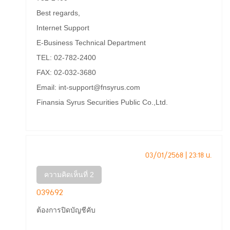
Best regards,
Internet Support
E-Business Technical Department
TEL: 02-782-2400
FAX: 02-032-3680
Email: int-support@fnsyrus.com
Finansia Syrus Securities Public Co.,Ltd.
03/01/2568 | 23:18 น.
ความคิดเห็นที่ 2
039692
ต้องการปิดบัญชีคับ