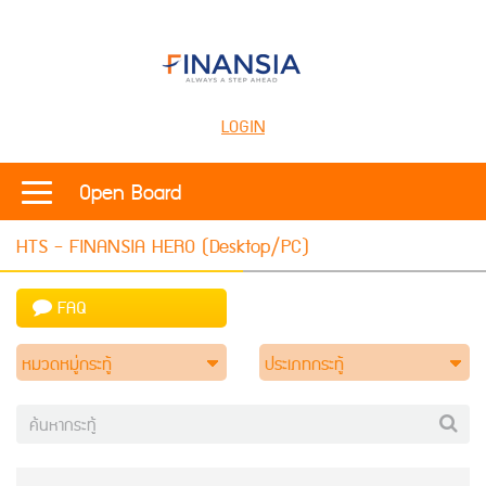
LOGIN
Open Board
HTS - FINANSIA HERO (Desktop/PC)
FAQ
หมวดหมู่กระทู้
ประเภทกระทู้