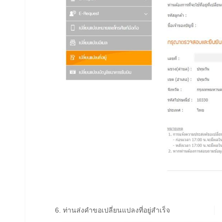
6. ท่านส่งคำขอเปลี่ยนแปลงที่อยู่สำเร็จ