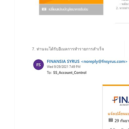
7. ท่านจะได้รับอีเมลการทำรายการสำเร็จ