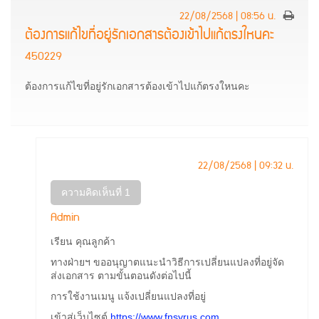
22/08/2568 | 08:56 น.
ต้องการแก้ไขที่อยู่รักเอกสารต้องเข้าไปแก้ตรงใหนคะ
450229
ต้องการแก้ไขที่อยู่รักเอกสารต้องเข้าไปแก้ตรงใหนคะ
22/08/2568 | 09:32 น.
ความคิดเห็นที่ 1
Admin
เรียน คุณลูกค้า
ทางฝ่ายฯ ขออนุญาตแนะนำวิธีการเปลี่ยนแปลงที่อยู่จัด
ส่งเอกสาร ตามขั้นตอนดังต่อไปนี้
การใช้งานเมนู แจ้งเปลี่ยนแปลงที่อยู่
เข้าสู่เว็บไซต์
https://www.fnsyrus.com