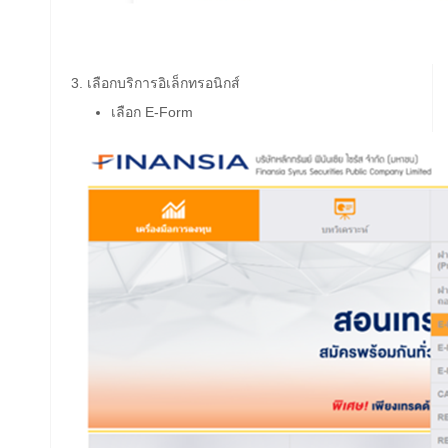
3. เลือกบริการอิเล็กทรอนิกส์
เลือก E-Form