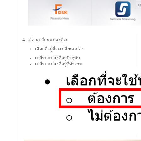
4. เลือกเปลี่ยนแปลงที่อยู่
เลือกที่อยู่ที่จะเปลี่ยนแปลง
เปลี่ยนแปลงที่อยู่ปัจจุบัน
เปลี่ยนแปลงที่อยู่ที่ทำงาน