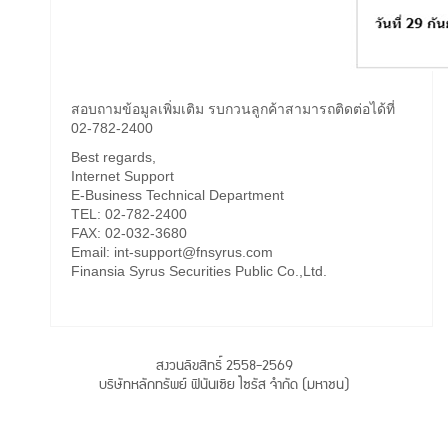
สอบถามข้อมูลเพิ่มเติม รบกวนลูกค้าสามารถติดต่อได้ที่
02-782-2400
Best regards,
Internet Support
E-Business Technical Department
TEL: 02-782-2400
FAX: 02-032-3680
Email: int-support@fnsyrus.com
Finansia Syrus Securities Public Co.,Ltd.
สงวนลิขสิทธิ์ 2558-2569
บริษัทหลักทรัพย์ ฟินันเซีย ไซรัส จำกัด (มหาชน)