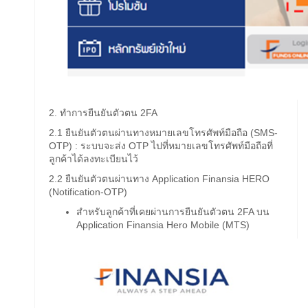
2. ทำการยืนยันตัวตน 2FA
2.1 ยืนยันตัวตนผ่านทางหมายเลขโทรศัพท์มือถือ (SMS-
OTP) : ระบบจะส่ง OTP ไปที่หมายเลขโทรศัพท์มือถือที่
ลูกค้าได้ลงทะเบียนไว้
2.2 ยืนยันตัวตนผ่านทาง Application Finansia HERO
(Notification-OTP)
สำหรับลูกค้าที่เคยผ่านการยืนยันตัวตน 2FA บน
Application Finansia Hero Mobile (MTS)