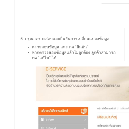
5. กรุณาตรวจสอบและยืนยันการเปลี่ยนแปลงข้อมูล
ตรวจสอบข้อมูล และ กด “ยืนยัน”
หากตรวจสอบข้อมูลแล้วไม่ถูกต้อง ลูกค้าสามารถ
กด “แก้ไข” ได้