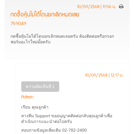
10/09/2568 | 11:56 น.
กดซื้อหุ้นไม่ได้โดนยกเลิกหมดเลย
759049
กดซื้อหุ้นไม่ได้โดนยกเลิกหมดเลยครับ ต้องติดต่อหรือกรอก
ฟอร์มอะไรใหม่มั้ยครับ
10/09/2568 | 12:17 น.
ความคิดเห็นที่ 1
Admin
เรียน คุณลูกค้า
ทางทีม Support ขออนุญาตติดต่อกลับคุณลูกค้าเพื่อ
ดำเนินการแนะนำต่อไปครับ
สอบถามข้อมูลเพิ่มเติม 02-782-2400