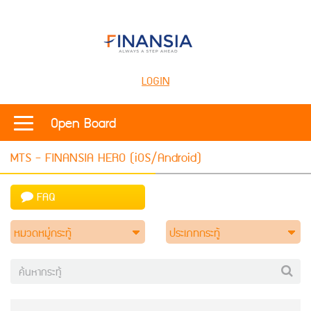
LOGIN
Open Board
MTS - FINANSIA HERO (iOS/Android)
FAQ
หมวดหมู่กระทู้
ประเภทกระทู้