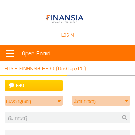
LOGIN
Open Board
HTS - FINANSIA HERO (Desktop/PC)
FAQ
หมวดหมู่กระทู้
ประเภทกระทู้