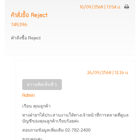
10/09/2568 | 13:54 น.
คำสั่งซื้อ Reject
745396
คำสั่งซื้อ Reject
26/09/2568 | 12:26 น.
ความคิดเห็นที่ 1
Admin
เรียน คุณลูกค้า
ทางฝ่ายฯได้ประสานงานให้ทางเจ้าหน้าที่การตลาดที่ดูแล
บัญชีของคุณลูกค้าเรียบร้อยค่ะ
สอบถามข้อมูลเพิ่มเติม 02-782-2400
ขอบคุณค่ะ