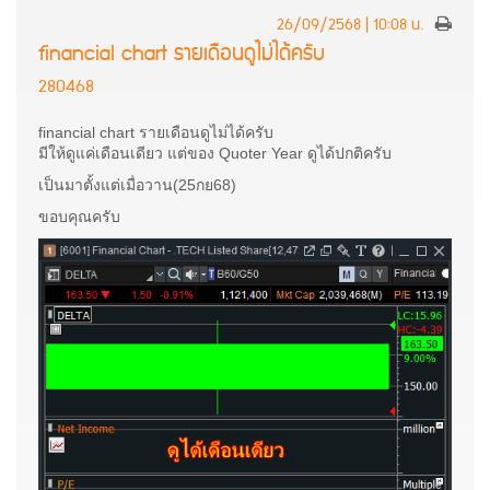
26/09/2568 | 10:08 น.
financial chart รายเดือนดูไม่ได้ครับ
280468
financial chart รายเดือนดูไม่ได้ครับ
มีให้ดูแค่เดือนเดียว แต่ของ Quoter Year ดูได้ปกติครับ
เป็นมาตั้งแต่เมื่อวาน(25กย68)
ขอบคุณครับ