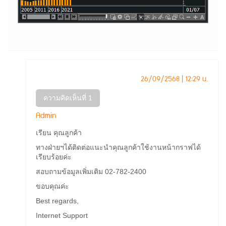
26/09/2568 | 12:29 น.
ความคิดเห็นที่ 1
Admin
เรียน คุณลูกค้า
ทางฝ่ายฯได้ติดต่อแนะนำคุณลูกค้าใช้งานหน้ากราฟได้
เรียบร้อยค่ะ
สอบถามข้อมูลเพิ่มเติม 02-782-2400
ขอบคุณค่ะ
Best regards,
Internet Support