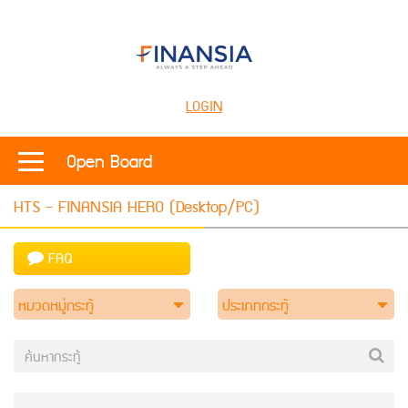
LOGIN
Open Board
HTS - FINANSIA HERO (Desktop/PC)
FAQ
หมวดหมู่กระทู้
ประเภทกระทู้