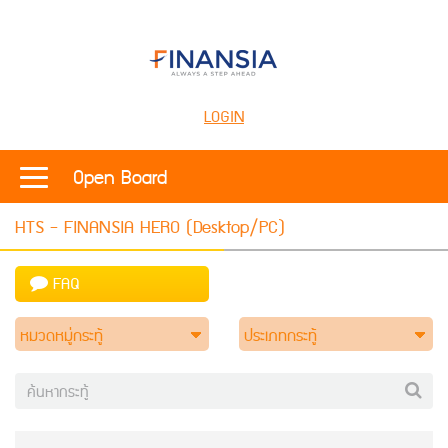
LOGIN
Open Board
HTS - FINANSIA HERO (Desktop/PC)
FAQ
หมวดหมู่กระทู้
ประเภทกระทู้