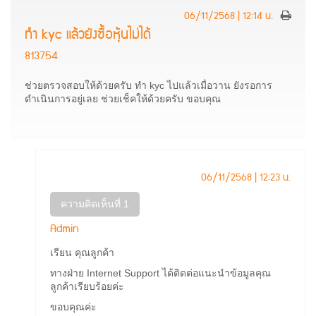
06/11/2568 | 12:14 น.
ทำ kyc แล้วยังซื้อหุ้นไม่ได้
813754
ช่วยตรวจสอบให้ด้วยครับ ทำ kyc ไปแล้วเมื่อวาน ยังรอการ
ดำเนินการอยู่เลย ช่วยเช็คให้ด้วยครับ ขอบคุณ
06/11/2568 | 12:23 น.
ความคิดเห็นที่ 1
Admin
เรียน คุณลูกค้า
ทางฝ่าย Internet Support ได้ติดต่อแนะนำข้อมูลคุณ
ลูกค้าเรียบร้อยค่ะ
ขอบคุณค่ะ