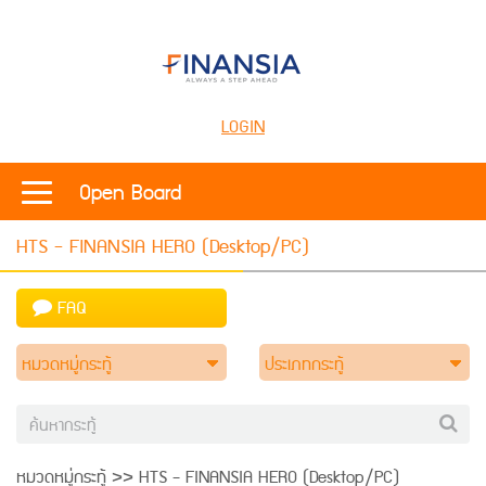
LOGIN
Open Board
HTS - FINANSIA HERO (Desktop/PC)
FAQ
หมวดหมู่กระทู้
ประเภทกระทู้
หมวดหมู่กระทู้ >> HTS - FINANSIA HERO (Desktop/PC)