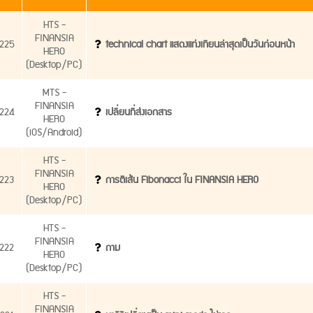
HTS -
FINANSIA
225
technical chart แสดงแท่งเทียนล่าสุดเป็นวันก่อนหน้า
HERO
(Desktop/PC)
MTS -
FINANSIA
224
เปลี่ยนที่ส่งเอกสาร
HERO
(iOS/Android)
HTS -
FINANSIA
223
การตีเส้น Fibonacci ใน FINANSIA HERO
HERO
(Desktop/PC)
HTS -
FINANSIA
222
ถาม
HERO
(Desktop/PC)
HTS -
FINANSIA