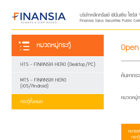
บริษัทหลักทรัพย์ ฟินันเซีย ไซรั
Finansia Syrus Securities Public Co
หมวดหมู่กระทู้
Open
HTS - FINANSIA HERO (Desktop/PC)
ค้นหากระท
MTS - FINANSIA HERO
(iOS/Android)
หมวดหมู่กร
กระทู้ทั้งหมด
หมายเ
กระทู้