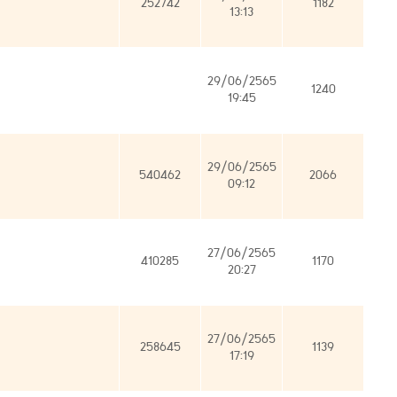
252742
1182
13:13
29/06/2565
1240
19:45
29/06/2565
540462
2066
09:12
27/06/2565
410285
1170
20:27
27/06/2565
258645
1139
17:19