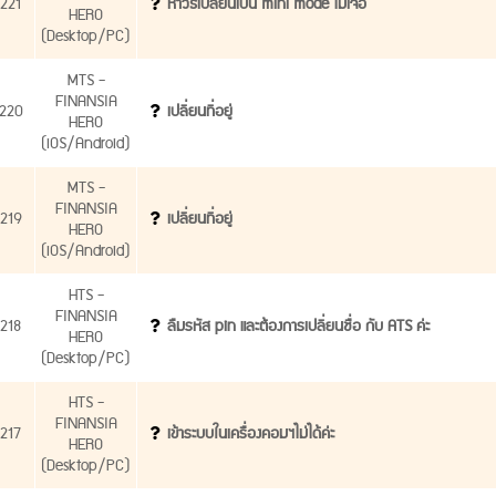
221
หาวิธีเปลี่ยนเป็น mini mode ไม่เจอ
HERO
(Desktop/PC)
MTS -
FINANSIA
220
เปลี่ยนที่อยู่
HERO
(iOS/Android)
MTS -
FINANSIA
219
เปลี่ยนที่อยู่
HERO
(iOS/Android)
HTS -
FINANSIA
218
ลืมรหัส pin และต้องการเปลี่ยนชื่อ กับ ATS ค่ะ
HERO
(Desktop/PC)
HTS -
FINANSIA
217
เข้าระบบในเครื่องคอมฯไม่ได้ค่ะ
HERO
(Desktop/PC)